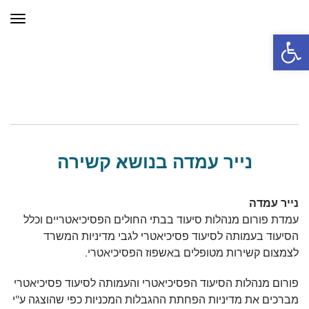
תפר
פתח סרגל נגישות
נייר עמדה בנושא קשירה
נייר עמדה
עמדת פורום מנהלות סיעוד בבתי החולים הפסיכיאטריים וכלל
הסיעוד בעמותה לסיעוד פסיכיאטרי לגבי מדיניות המשרד
לצמצום קשירות מטופלים באשפוז הפסיכיאטרי.
פורום מנהלות הסיעוד הפסיכיאטרי והעמותה לסיעוד פסיכיאטרי
מברכים את מדיניות הפחתת ההגבלות המכניות כפי שהוצגה ע"י