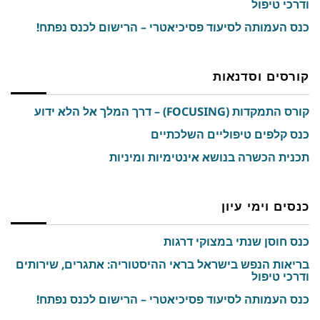
ודרכי טיפול
כנס העמותה לסיעוד פסיכיאטרי – הרישום לכנס נפתח!
קורסים וסדנאות
קורס התמקדות (FOCUSING) – דרך המלך אל הלא ידוע
כנס קלפים טיפוליים השלכתיים
תכנית הכשרה בנושא אינטימיות ומיניות
כנסים וימי עיון
כנס חוסן שנתי במצוקי דרגות
בריאות הנפש בישראל בראי ההיסטוריה: אתגרים, שירותים
ודרכי טיפול
כנס העמותה לסיעוד פסיכיאטרי – הרישום לכנס נפתח!