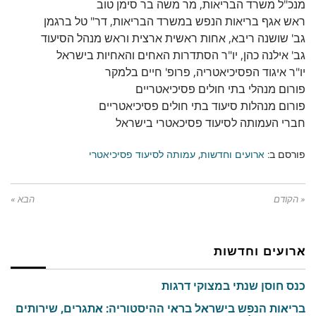
מנכ"ל משרד הבריאות, מר משה בר סימן טוב
ראש אגף בריאות הנפש במשרד הבריאות, דר" טל ברגמן
גב' שושנה ריבא, אחות ראשית ארצית וראש מנהל הסיעוד
גב' אילנה כהן, יו"ר הסתדרות האחים והאחיות בישראל
יו"ר איגוד הפסיכיאטריה, פרופ' חיים בלמקר
פורום מנהלי בתי חולים פסיכיאטריים
פורום מנהלות סיעוד בתי חולים פסיכיאטריים
חברי העמותה לסיעוד פסיכאטרי בישראל
פורסם ב:
ארועים וחדשות
,
עמותה לסיעוד פסיכיאטרי
« הקודם
הבא »
ארועים וחדשות
כנס חוסן שנתי במצוקי דרגות
בריאות הנפש בישראל בראי ההיסטוריה: אתגרים, שירותים