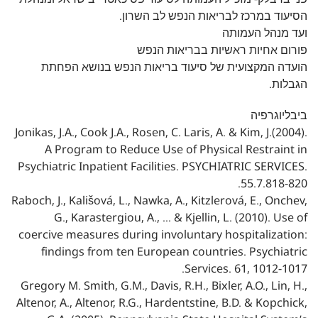
הסיעוד במרכז לבריאות הנפש לב השרון.
ועד מנהל העמותה
פורום אחיות ראשיות בבריאות הנפש
הועדה המקצועית של סיעוד בריאות הנפש בנושא הפחתת
הגבלות.
ביבליוגרפיה
Jonikas, J.A., Cook J.A., Rosen, C. Laris, A. & Kim, J.(2004).
A Program to Reduce Use of Physical Restraint in
Psychiatric Inpatient Facilities. PSYCHIATRIC SERVICES.
55.7.818-820.
Raboch, J., Kališová, L., Nawka, A., Kitzlerová, E., Onchev,
G., Karastergiou, A., … & Kjellin, L. (2010). Use of
coercive measures during involuntary hospitalization:
findings from ten European countries. Psychiatric
Services. 61, 1012-1017.‏
Gregory M. Smith, G.M., Davis, R.H., Bixler, A.O., Lin, H.,
Altenor, A., Altenor, R.G., Hardentstine, B.D. & Kopchick,