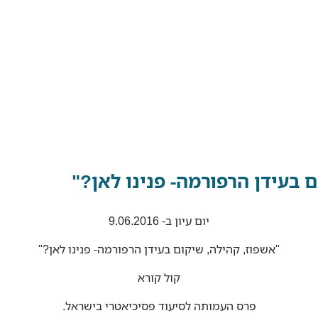
יום עיון ב- 9.06.2016
"אשפוז, קהילה, שיקום בעידן הרפורמה- פנינו לאן?"
קול קורא
פרס העמותה לסיעוד פסיכיאטרי בישראל.