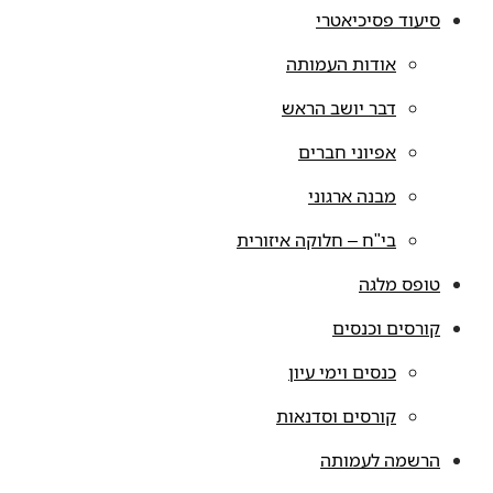
סיעוד פסיכיאטרי
אודות העמותה
דבר יושב הראש
אפיוני חברים
מבנה ארגוני
בי"ח – חלוקה איזורית
טופס מלגה
קורסים וכנסים
כנסים וימי עיון
קורסים וסדנאות
הרשמה לעמותה