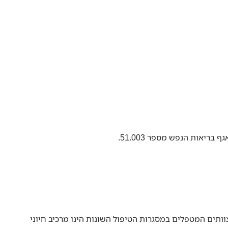
אות הנפש מספר 51.003.
וותים המטפלים במסגרות הטיפול השונות הינו מרכיב חיוני