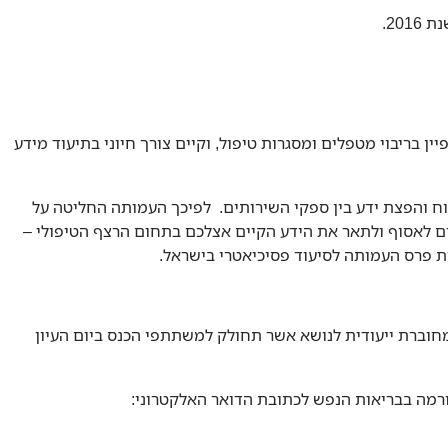
20.
ן בריבוי מטפלים ומסגרות טיפול, וקיים צורך חיוני בתיעוד מידע
וח והפצת ידע בין ספקי השירותים. לפיכך העמותה החליטה על
ם לאסוף ולתאר את הידע הקיים אצלכם בתחום הרצף הטיפולי –
ת פרס העמותה לסיעוד פסיכיאטרי בישראל.
מחוברת ייעודית לנושא אשר תחולק למשתתפי הכנס ביום העיון
ורמה בבריאות הנפש לכתובת הדואר האלקטרוני: