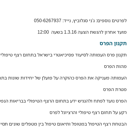
לפרטים נוספים: ג'ני סגלוביץ, נייד: 050-6267937
מועד אחרון להגשת הצעה 1.3.16 בשעה 12:00
תקנון הפרס
תקנון פרס העמותה לסיעוד פסיכיאטרי בישראל בתחום רצף טיפולי 
מהות הפרס
העמותה מעניקה את הפרס כהוקרה על פועלן של יחידות שונות בתחום 
מטרת הפרס
הפרס נועד לפתח ולהנגיש ידע בתחום הרצף הטיפולי בבריאות הנפש
רקע על תחום רצף טיפולי והרציונל לפרס
הבטחת רצף הטיפול במטופל ותיאום טיפול בין מטפלים שונים תסייע