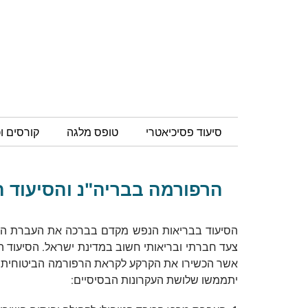
סיעוד פסיכיאטרי
טופס מלגה
קורסים ו
הרפורמה בבריה"נ והסיעוד הפ
הסיעוד בבריאות הנפש מקדם בברכה את העברת האח
צעד חברתי ובריאותי חשוב במדינת ישראל. הסיעוד 
אשר הכשירו את הקרקע לקראת הרפורמה הביטוחית .
יתממשו שלושת העקרונות הבסיסיים: