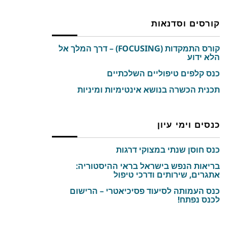
קורסים וסדנאות
קורס התמקדות (FOCUSING) – דרך המלך אל
הלא ידוע
כנס קלפים טיפוליים השלכתיים
תכנית הכשרה בנושא אינטימיות ומיניות
כנסים וימי עיון
כנס חוסן שנתי במצוקי דרגות
בריאות הנפש בישראל בראי ההיסטוריה:
אתגרים, שירותים ודרכי טיפול
כנס העמותה לסיעוד פסיכיאטרי – הרישום
לכנס נפתח!