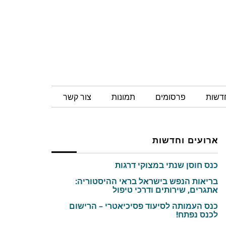
חדשות
פרסומים
תמונות
צור קשר
ארועים וחדשות
כנס חוסן שנתי במצוקי דרגות
בריאות הנפש בישראל בראי ההיסטוריה:
אתגרים, שירותים ודרכי טיפול
כנס העמותה לסיעוד פסיכיאטרי – הרישום
לכנס נפתח!