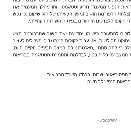
ריאות הנפש ממעמד חריג וסטיגמטי. זהו מהלך המעמיד את
הצלחת הרפורמה הוא בהמשך הפעלתו של חוק שיקום נכי נפש
י הקופות לצרכים הייחודים בפיתוח השירות הקהילתי.
עלולים להתעורר בישומו, יחד עם זאת חשוב שהרפורמה תצא
יתוקנו החולשות. אנו ערות לקולות המתנגדים העלולים לעצור
 כי לתפיסתנו ,האלטרנטיבה במצב הביניים הקיים היום,
ת המצב על כל היבטיו, לבדלנות והחמרת הסטיגמה בבריאות
« הקודם
הבא »