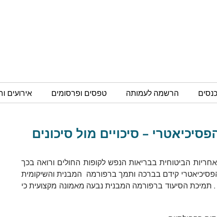
כנסים
הרשמה לעמותה
טפסים ופרסומים
אירועים ו
סיכיאטרי – סיכויים מול סיכונים
ריות הביטוחית בבריאות הנפש לקופות החולים ורואה בכך
הפסיכיאטרי קידם בברכה ותמך ברפורמה המבנית והשיקומית
 תמיכת הסיעוד ברפורמה המבנית נבעה מאמונה מקצועית כי