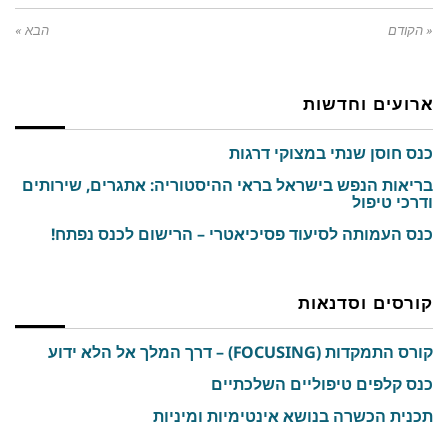
« הקודם
הבא »
ארועים וחדשות
כנס חוסן שנתי במצוקי דרגות
בריאות הנפש בישראל בראי ההיסטוריה: אתגרים, שירותים
ודרכי טיפול
כנס העמותה לסיעוד פסיכיאטרי – הרישום לכנס נפתח!
קורסים וסדנאות
קורס התמקדות (FOCUSING) – דרך המלך אל הלא ידוע
כנס קלפים טיפוליים השלכתיים
תכנית הכשרה בנושא אינטימיות ומיניות