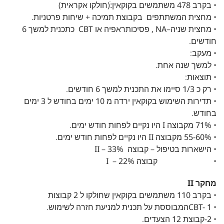
• בקרב 478 משתמשים בקוקאין:ׁ(חולקו אקראית)
• מחצית המשתתפים בקבוצת תמיכה + שיחות פרטניות.
• מחצית שניה–NA , פסיכותראפיה או CBT כתכנית למשך 6
חודשים.
• מעקב:
• למשך שנה אחת.
• תוצאות:
• רק כ 1/3 סיימו את התכנית למשך 6 חודשים.
• תדירות השימוש בקוקאין ירדה מ 10 ימים בחודש ל 3 ימים
בחודש.
• 71% מקבוצה I היו נקיים לפחות חודש ימים.
• 55-60% מקבוצה II היו נקיים לפחות חודש ימים.
• הישארות בטיפול – קבוצה II – 33%
• קבוצה I – 22%
מחקר II
• בקרב 110 משתמשים בקוקאין שחולקו ל 2 קבוצות
• CBT- 1המבוססת על תכנית למניעת חזרה לשימוש.
• 2-קבוצת 12 הצעדים.