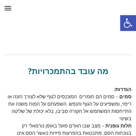
תפר
פתח סרגל נגישות
מה עובד בהתמכרויות?
הגדרות:
סמים
– סמים הם חומרים המוכנסים לגוף שלא לצורך הזנה או
ריפוי, ומשפיעים על הגוף והנפש. השפעתם על המוח משנה את
התייחסות המשתמש אל הקורה סביבו, בלא יכולת של שליטה
בשינוי
תלות גופנית
– מצב שבו האדם פועל באופן נורמאלי רק
בנוכחות הסם. מתבטאת בהפרעות פיזיות כאשר הסם אינו