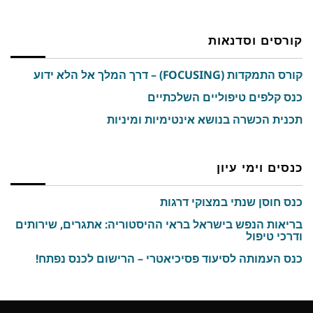
קורסים וסדנאות
קורס התמקדות (FOCUSING) – דרך המלך אל הלא ידוע
כנס קלפים טיפוליים השלכתיים
תכנית הכשרה בנושא אינטימיות ומיניות
כנסים וימי עיון
כנס חוסן שנתי במצוקי דרגות
בריאות הנפש בישראל בראי ההיסטוריה: אתגרים, שירותים
ודרכי טיפול
כנס העמותה לסיעוד פסיכיאטרי – הרישום לכנס נפתח!