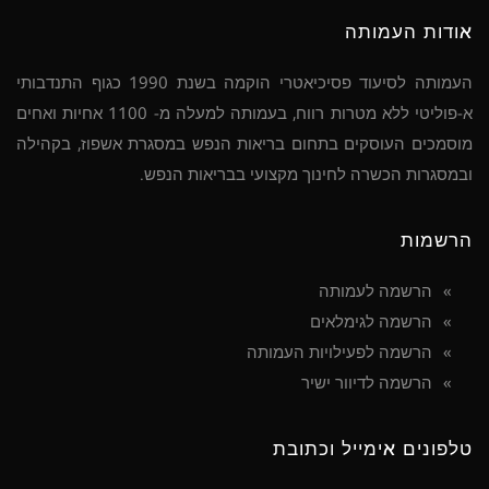
אודות העמותה
העמותה לסיעוד פסיכיאטרי הוקמה בשנת 1990 כגוף התנדבותי
א-פוליטי ללא מטרות רווח, בעמותה למעלה מ- 1100 אחיות ואחים
מוסמכים העוסקים בתחום בריאות הנפש במסגרת אשפוז, בקהילה
ובמסגרות הכשרה לחינוך מקצועי בבריאות הנפש.
הרשמות
הרשמה לעמותה
הרשמה לגימלאים
הרשמה לפעילויות העמותה
הרשמה לדיוור ישיר
טלפונים אימייל וכתובת