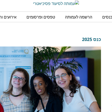
כנסים
הרשמה לעמותה
טפסים ופרסומים
אירועים ו
כנס 2025