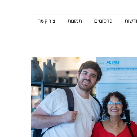
חדשות
פרסומים
תמונות
צור קשר