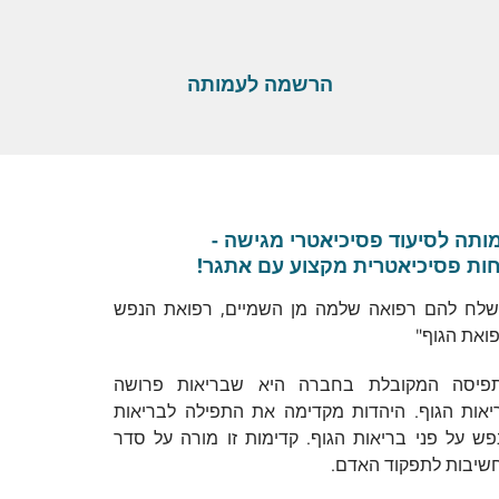
הרשמה לעמותה
ותה לסיעוד פסיכיאטרי מגישה -
ות פסיכיאטרית מקצוע עם אתגר!
ישלח להם רפואה שלמה מן השמיים, רפואת הנפש
פואת הגוף"
פיסה המקובלת בחברה היא שבריאות פרושה
יאות הגוף. היהדות מקדימה את התפילה לבריאות
פש על פני בריאות הגוף. קדימות זו מורה על סדר
שיבות לתפקוד האדם.