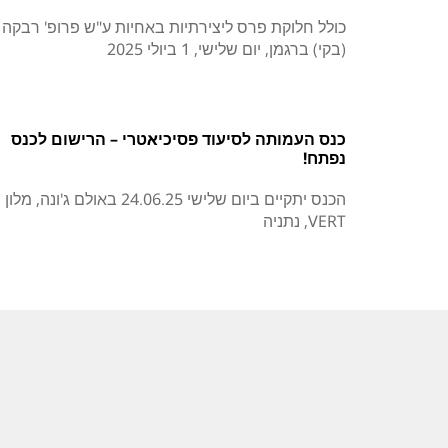
כולל חלוקת פרס ליצירתיות באחיות ע"ש פרופ' רבקה
(בקי) ברגמן, יום שלישי, 1 ביולי 2025
כנס העמותה לסיעוד פסיכיאטרי – הרישום לכנס
נפתח!
הכנס יתקיים ביום שלישי 24.06.25 באולם ג'ונה, מלון
VERT, נתניה