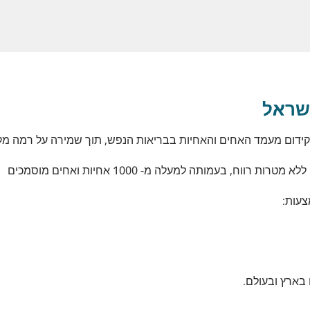
שראל
לקידום מעמד האחים והאחיות בבריאות הנפש, תוך שמירה על רמה מק
עות:
 בארץ ובעולם.