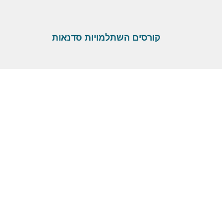
קורסים השתלמויות סדנאות