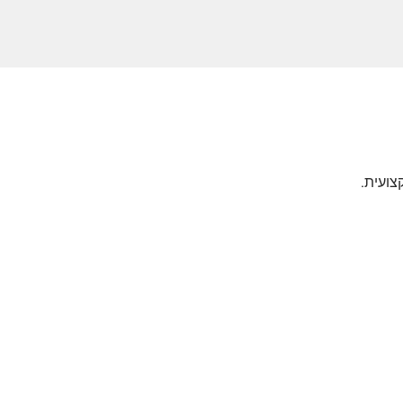
צועית.