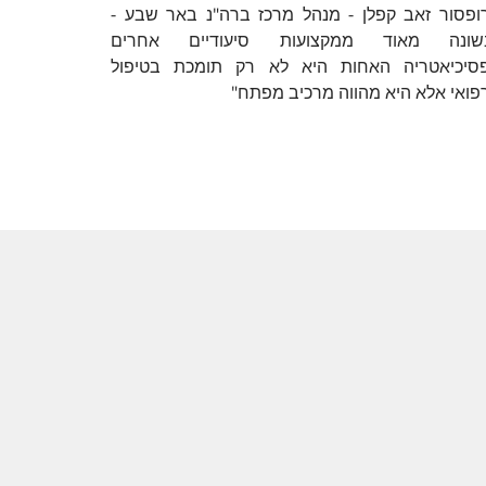
ופסור זאב קפלן - מנהל מרכז ברה"נ באר שבע -
שונה מאוד ממקצועות סיעודיים אחרים
סיכיאטריה האחות היא לא רק תומכת בטיפול
פואי אלא היא מהווה מרכיב מפתח"