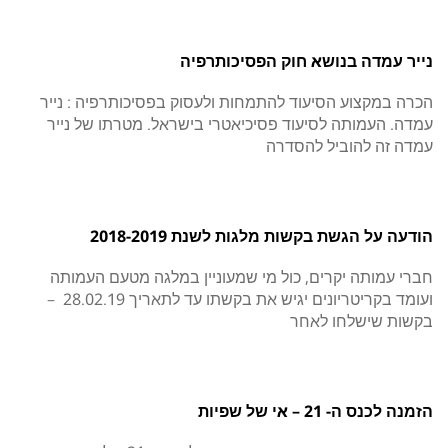
נייר עמדה בנושא חוק הפסיכותרפיה
הכרה במקצוע הסיעוד להתמחות ולעסוק בפסיכותרפיה : נייר
עמדה. העמותה לסיעוד פסיכיאטרי בישראל. מטרתו של נייר
עמדה זה להוביל להסדרה
הודעה על הגשת בקשות מלגות לשנת 2018-2019
חברי עמותה יקרים, כול מי שמעוניין במלגה מטעם העמותה
ועומד בקריטריונים יגיש את בקשתו עד לתאריך 28.02.19 –
בקשות שישלחו לאחר
הזמנה לכנס ה- 21 – אי של שפיות