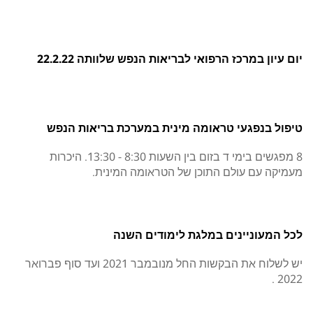
יום עיון במרכז הרפואי לבריאות הנפש שלוותה 22.2.22
טיפול בנפגעי טראומה מינית במערכת בריאות הנפש
8 מפגשים בימי ד בזום בין השעות 8:30 - 13:30. היכרות
מעמיקה עם עולם התוכן של הטראומה המינית.
לכל המעוניינים במלגת לימודים השנה
יש לשלוח את הבקשות החל מנובמבר 2021 ועד סוף פברואר
2022 .