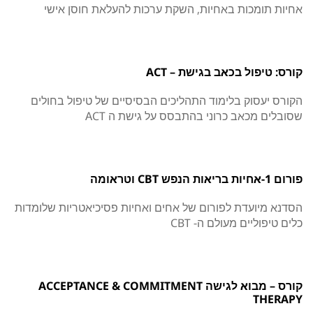
אחיות תומכות באחיות, השקת ערכות להעלאת חוסן אישי
קורס: טיפול בכאב בגישת – ACT
הקורס יעסוק בלימוד התהליכים הבסיסיים של טיפול בחולים
שסובלים מכאב כרוני בהתבסס על גישת ה ACT
פורום 1-אחיות בריאות הנפש CBT וטראומה
הסדנא מיועדת לפורום של אחים ואחיות פסיכיאטריות שלומדות
כלים טיפוליים מעולם ה- CBT
קורס – מבוא לגישה ACCEPTANCE & COMMITMENT
THERAPY