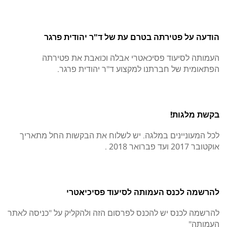
הודעה על פטירתה בטרם עת של ד"ר יהודית פרגר
העמותה לסיעוד פסיכאטרי אבלה וכואבת את פטירתה
הפתאומית של חברתנו למקצוע ד"ר יהודית פרגר.
בקשת מלגות!
לכל המעוניינים במלגה. יש לשלוח את הבקשות החל מתאריך
אוקטובר 2017 ועד פברואר 2018 .
להרשמה לכנס העמותה לסיעוד פסיכיאטרי
להרשמה לכנס יש להכנס לפרסום הזה ולהקליק על "כניסה לאתר
העמותה"