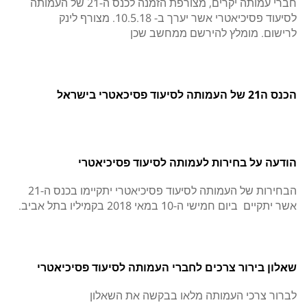
חברי עמותה יקרים, מצורפת הזמנה לכנס ה-21 של העמותה
לסיעוד פסיכיאטרי אשר יערך ב- 10.5.18. מצורף לינק
לרישום. מומלץ להירשם ממחשב שכן
הכנס ה21 של העמותה לסיעוד פסיכאטרי בישראל
הודעה על בחירות לעמותה לסיעוד פסיכיאטרי
הבחירות של העמותה לסיעוד פסיכיאטרי יתקיימו בכנס ה-21
אשר יתקיים ביום חמישי ה-10 במאי 2018 בקמיליו בתל אביב.
שאלון בירור צרכים לחברי העמותה לסיעוד פסיכיאטרי
לברור צרכי העמותה מלאו בבקשה את השאלון