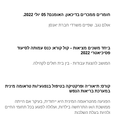
חומרים ממכרים בדיכאון. האומנם? 05 יולי 2022.
אולם נגב. שפיים משרדי חברת יאנסן
ביחד משנים מציאות – קול קורא: כנס עמותה לסיעוד
פסיכיאטרי 2022
המושב להצגת עבודות - בין בית חולים לקהילה.
קורס: תיאוריה ופרקטיקה בטיפול בנפגעי/ות טראומה מינית
במערכת בריאות הנפש
הפגיעה מהטראומה המינית היא ייחודית, בעיקר אם הייתה
ממושכת ו/או התרחשה בילדות, ועלולה לפגוע בכל תחומי החיים
ולהיות בעלת השלכות