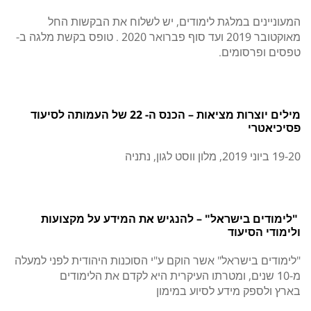
המעוניינים במלגת לימודים, יש לשלוח את הבקשות החל
מאוקטובר 2019 ועד סוף פברואר 2020 . טופס בקשת מלגה ב-
טפסים ופרסומים.
מילים יוצרות מציאות – הכנס ה- 22 של העמותה לסיעוד
פסיכיאטרי
19-20 ביוני 2019, מלון ווסט לגון, נתניה
"לימודים בישראל" – להנגיש את המידע על מקצועות
ולימודי הסיעוד
"לימודים בישראל" אשר הוקם ע"י הסוכנות היהודית לפני למעלה
מ-10 שנים, ומטרתו העיקרית היא לקדם את הלימודים
בארץ ולספק מידע לסיוע במימון