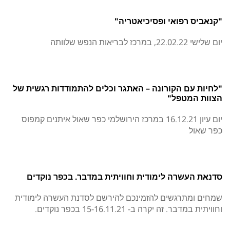
"קנאביס רפואי ופסיכיאטריה"
יום שלישי 22.02.22, במרכז לבריאות הנפש שלוותה
"לחיות עם הקורונה – האתגר וכלים להתמודדות רגשית של
הצוות המטפל"
יום עיון 16.12.21 במרכז הירושלמי כפר שאול איתנים קמפוס
כפר שאול
סדנאת העשרה לימודית וחוויתית במדבר. בכפר נוקדים
שמחים ומתרגשים להזמינכם להירשם לסדנת העשרה לימודית
וחוויתית במדבר. זה יקרה ב- 15-16.11.21 בכפר נוקדים.