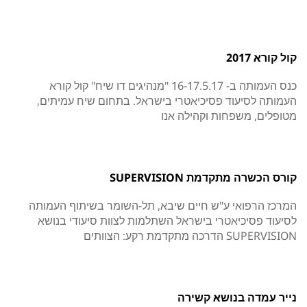
קול קורא 2017
כנס העמותה ב- 16-17.5.17 "מנהיגים דו שיח" קול קורא
העמותה לסיעוד פסיכיאטרי בישראל. בתחום שיח עמיתים,
מטופלים, משפחות וקהילה אנו
קורס הכשרה מתקדמת SUPERVISION
המרכז הרפואי ע"ש חיים שיבא, תל-השומר בשיתוף העמותה
לסיעוד פסיכיאטרי בישראל השתלמות לצוות סיעודי בנושא
SUPERVISION הדרכה מתקדמת רקע: הצוותים
נייר עמדה בנושא קשירה