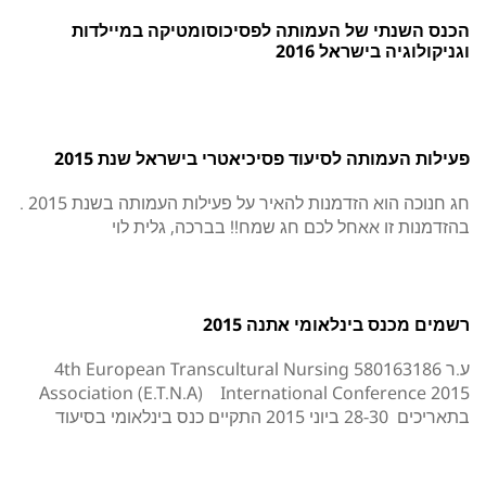
הכנס השנתי של העמותה לפסיכוסומטיקה במיילדות
וגניקולוגיה בישראל 2016
פעילות העמותה לסיעוד פסיכיאטרי בישראל שנת 2015
חג חנוכה הוא הזדמנות להאיר על פעילות העמותה בשנת 2015 .
בהזדמנות זו אאחל לכם חג שמח!! בברכה, גלית לוי
רשמים מכנס בינלאומי אתנה 2015
ע.ר 580163186 4th European Transcultural Nursing
Association (E.T.N.A) International Conference 2015
בתאריכים 28-30 ביוני 2015 התקיים כנס בינלאומי בסיעוד