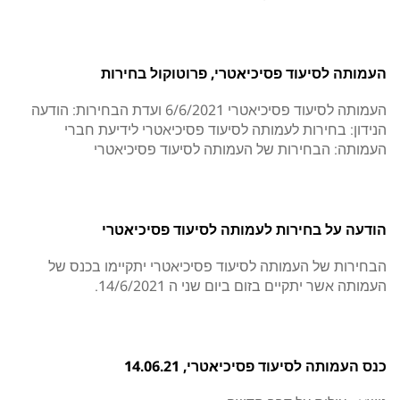
העמותה לסיעוד פסיכיאטרי, פרוטוקול בחירות
העמותה לסיעוד פסיכיאטרי 6/6/2021 ועדת הבחירות: הודעה
הנידון: בחירות לעמותה לסיעוד פסיכיאטרי לידיעת חברי
העמותה: הבחירות של העמותה לסיעוד פסיכיאטרי
הודעה על בחירות לעמותה לסיעוד פסיכיאטרי
הבחירות של העמותה לסיעוד פסיכיאטרי יתקיימו בכנס של
העמותה אשר יתקיים בזום ביום שני ה 14/6/2021.
כנס העמותה לסיעוד פסיכיאטרי, 14.06.21