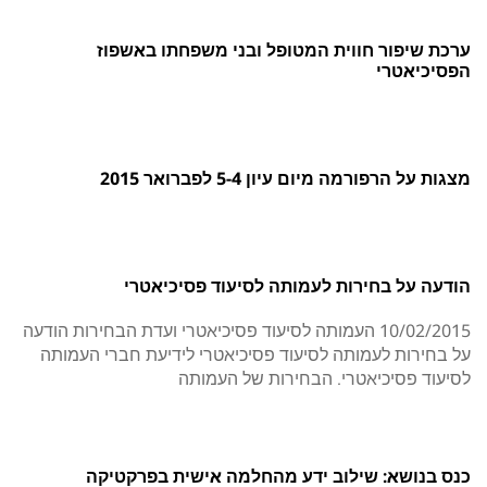
ערכת שיפור חווית המטופל ובני משפחתו באשפוז
הפסיכיאטרי
מצגות על הרפורמה מיום עיון 5-4 לפברואר 2015
הודעה על בחירות לעמותה לסיעוד פסיכיאטרי
10/02/2015 העמותה לסיעוד פסיכיאטרי ועדת הבחירות הודעה
על בחירות לעמותה לסיעוד פסיכיאטרי לידיעת חברי העמותה
לסיעוד פסיכיאטרי. הבחירות של העמותה
כנס בנושא: שילוב ידע מהחלמה אישית בפרקטיקה