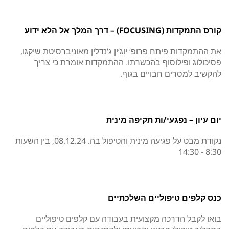
קורס התמקדות (FOCUSING) – דרך המלך אל הלא ידוע
את ההתמקדות פיתח פרופ’ יוג’ין ג’נדלין מאוניברסיטת שיקגו,
פסיכולוג ופילוסוף בהכשרתו. ההתמקדות אומרת כי צריך
להקשיב למסרים חבויים בגוף.
יום עיון – נפגעי/ות תקיפה מינית
נקודת מבט על פגיעה מינית והטיפול בה. 08.12.24, בין השעות
8:30 - 14:30
כנס קלפים טיפוליים השלכתיים
בואו לקבל הדרכה מקצועית בעבודה עם קלפים טיפוליים