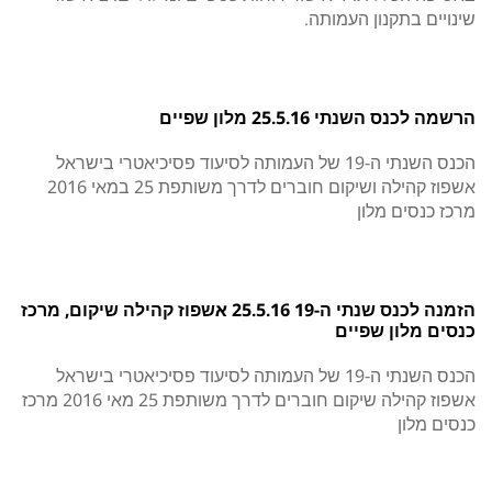
שינויים בתקנון העמותה.
הרשמה לכנס השנתי 25.5.16 מלון שפיים
הכנס השנתי ה-19 של העמותה לסיעוד פסיכיאטרי בישראל
אשפוז קהילה ושיקום חוברים לדרך משותפת 25 במאי 2016
מרכז כנסים מלון
הזמנה לכנס שנתי ה-19 25.5.16 אשפוז קהילה שיקום, מרכז
כנסים מלון שפיים
הכנס השנתי ה-19 של העמותה לסיעוד פסיכיאטרי בישראל
אשפוז קהילה שיקום חוברים לדרך משותפת ‏25 מאי 2016 מרכז
כנסים מלון