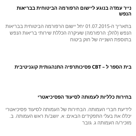
נייר עמדה בנוגע ליישום הרפורמה הביטוחית בבריאות
הנפש
בתאריך ה-01.07.2015 יחל יישום הרפורמה הביטוחית בבריאות
הנפש (להלן: הרפורמה) שעיקרה הכללת שירותי בריאות הנפש
בתוספת השנייה של חוק ביטוח
בית הספר ל – CBT פסיכותרפיה התנהגותית קוגניטיבית
בחירות כלליות לעמותה לסיעוד הפסיכיאטרי
לידיעת חברי העמותה. הבחירות של העמותה לסיעוד פסיכיאטרי
יכללו את בעלי התפקידים הבאים: א. יושב/ת ראש העמותה. ב.
מזכיר/ה העמותה ג. גזבר