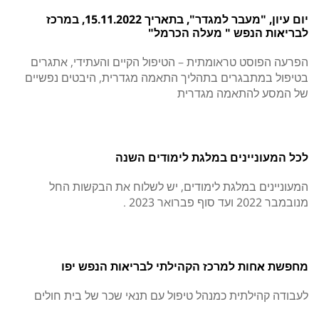
יום עיון, "מעבר למגדר", בתאריך 15.11.2022, במרכז
לבריאות הנפש " מעלה הכרמל"
הפרעה הפוסט טראומתית – הטיפול הקיים והעתידי, אתגרים
בטיפול במתבגרים בתהליך התאמה מגדרית, היבטים נפשיים
של המסע להתאמה מגדרית
לכל המעוניינים במלגת לימודים השנה
המעוניינים במלגת לימודים, יש לשלוח את הבקשות החל
מנובמבר 2022 ועד סוף פברואר 2023 .
מחפשת אחות למרכז הקהילתי לבריאות הנפש יפו
לעבודה קהילתית כמנהל טיפול עם תנאי שכר של בית חולים