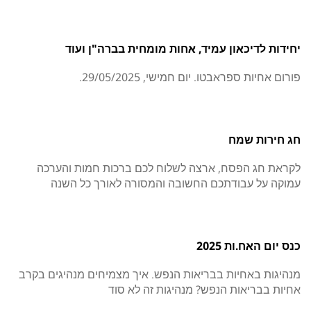
יחידות לדיכאון עמיד, אחות מומחית בברה"ן ועוד
פורום אחיות ספראבטו. יום חמישי, 29/05/2025.
חג חירות שמח
לקראת חג הפסח, ארצה לשלוח לכם ברכות חמות והערכה
עמוקה על עבודתכם החשובה והמסורה לאורך כל השנה
כנס יום האח.ות 2025
מנהיגות באחיות בבריאות הנפש. איך מצמיחים מנהיגים בקרב
אחיות בבריאות הנפש? מנהיגות זה לא סוד