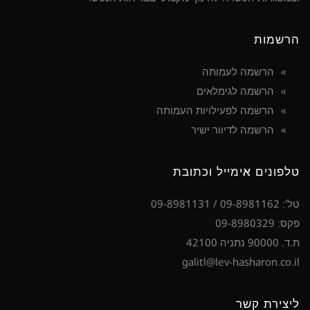
הרשמות
הרשמה לעמותה
הרשמה לגימלאים
הרשמה לפעילויות העמותה
הרשמה לדיוור ישיר
טלפונים אימייל וכתובת
טל': 09-8981162 / 09-8981131
פקס: 09-8980329
ת.ד. 90000 נתניה 42100
galitl@lev-hasharon.co.il
ליצירת קשר