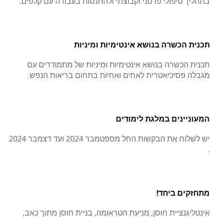
בתהליך טיפולי פרטני וקבוצתי ולהתנסות בעבודה עם קלפים.
תכנית הכשרה בנושא אינטימיות ומיניות
תכנית הכשרה בנושא אינטימיות ומיניות של מתמודדים עם
מגבלה פסיכיאטרית לאחים ואחיות בתחום בריאות הנפש.
המעוניינים במלגת לימודים
יש לשלוח את הבקשות החל מספטמבר 2024 ועד דצמבר 2024
.
מתחזקים ביחד!
אינטליגנציית חוסן, מניעת הטראומה, בניית חוסן מתוך כאב,