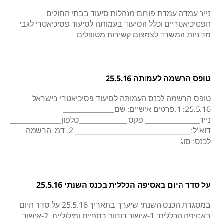
נייר עמדה עמדת פורום מנהלות סיעוד בבתי החולים
הפסיכיאטריים וכלל הסיעוד בעמותה לסיעוד פסיכיאטרי לגבי
מדיניות המשרד לצמצום קשירות מטופלים
טופס הרשמה לעמותה 25.5.16
טופס הרשמה לכנס העמותה לסיעוד פסיכיאטרי בישראל
25.5.16: 1.פרטים אישיים: שם_______________
נייד________________ פקס ______________טלפון_______________
דוא"ל:__________________________________ 2. דמי הרשמה
לכנס: סוג
על סדר היום באסיפה הכללית בכנס השנתי 25.5.16
במסגרת הכנס השנתי שיערך בתאריך 25.5.16 על סדר היום
באסיפה הכללית: 1-אישור דוחות כספיים ומילוליים. 2-אישור