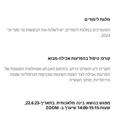
מלגת לימודים
המעוניינים במלגת לימודים, יש לשלוח את הבקשות עד סוף יוני
2024
קורס: טיפול בהפרעות אכילה-מבוא
הקניית ידע תאורטי נרחב בתחום האבחון ואטיולוגיה המגוונת של
הפרעות אכילה לצד הצגת השיטות וטכניקות הטיפוליות שונות
והייחודיות, מתוך העשייה
מפגש בנושא: בינה מלאכותית. בתאריך-22.6.23,
שעות-14:00-15:15 שיערך ב- ZOOM