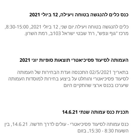
כנס כלים להנגשה בטוחה ויעילה, 12 ביולי 2021
כלים להנגשה בטוחה ויעילה.יום שני, 12 ביולי 2021, 8:30-15:00,
מרכז "גוף ונפש", רח' שבטי ישראל 103ב, רמת השרון.
העמותה לסיעוד פסיכיאטרי תוצאות סופיות יוני 2021
בתאריך 02/5/2021 התכנסה ועדת הבחירות של העמותה
לסיעוד פסיכיאטרי והוחלט על ביצוע בחירות למוסדות העמותה
שיערכו בכנס ארצי שהתקיים היום
תכנית כנס עמותה שנתי 14.6.21
כנס עמותה לסיעוד פסיכיאטרי - עולים לדרך חדשה. 14.6.21, בין
השעות 8:30 - 15:30, בזום