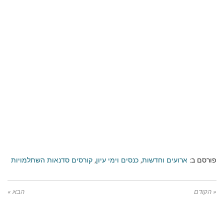
פורסם ב:
ארועים וחדשות
,
כנסים וימי עיון
,
קורסים סדנאות השתלמויות
« הקודם
הבא »