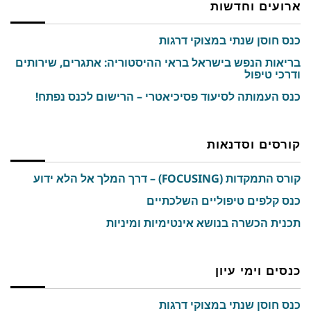
ארועים וחדשות
כנס חוסן שנתי במצוקי דרגות
בריאות הנפש בישראל בראי ההיסטוריה: אתגרים, שירותים
ודרכי טיפול
כנס העמותה לסיעוד פסיכיאטרי – הרישום לכנס נפתח!
קורסים וסדנאות
קורס התמקדות (FOCUSING) – דרך המלך אל הלא ידוע
כנס קלפים טיפוליים השלכתיים
תכנית הכשרה בנושא אינטימיות ומיניות
כנסים וימי עיון
כנס חוסן שנתי במצוקי דרגות