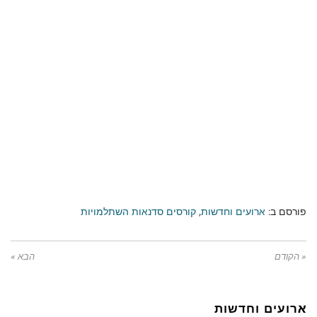
פורסם ב:
ארועים וחדשות
,
קורסים סדנאות השתלמויות
« הקודם
הבא »
ארועים וחדשות