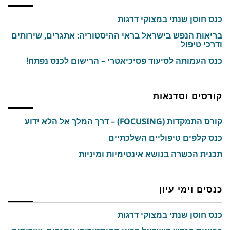
כנס חוסן שנתי במצוקי דרגות
בריאות הנפש בישראל בראי ההיסטוריה: אתגרים, שירותים
ודרכי טיפול
כנס העמותה לסיעוד פסיכיאטרי – הרישום לכנס נפתח!
קורסים וסדנאות
קורס התמקדות (FOCUSING) – דרך המלך אל הלא ידוע
כנס קלפים טיפוליים השלכתיים
תכנית הכשרה בנושא אינטימיות ומיניות
כנסים וימי עיון
כנס חוסן שנתי במצוקי דרגות