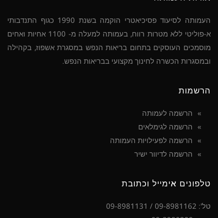
העמותה לסיעוד פסיכיאטרי הוקמה בשנת 1990 כגוף התנדבותי
א-פוליטי ללא מטרות רווח, בעמותה למעלה מ- 1100 אחיות ואחים
מוסמכים העוסקים בתחום בריאות הנפש במסגרת אשפוז, בקהילה
ובמסגרות הכשרה לחינוך מקצועי בבריאות הנפש.
הרשמות
הרשמה לעמותה
הרשמה לגימלאים
הרשמה לפעילויות העמותה
הרשמה לדיוור ישיר
טלפונים אימייל וכתובת
טל': 09-8981162 / 09-8981131