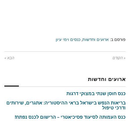
פורסם ב:
ארועים וחדשות
,
כנסים וימי עיון
« הקודם
הבא »
ארועים וחדשות
כנס חוסן שנתי במצוקי דרגות
בריאות הנפש בישראל בראי ההיסטוריה: אתגרים, שירותים
ודרכי טיפול
כנס העמותה לסיעוד פסיכיאטרי – הרישום לכנס נפתח!