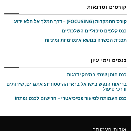
קורסים וסדנאות
קורס התמקדות (FOCUSING) – דרך המלך אל הלא ידוע
כנס קלפים טיפוליים השלכתיים
תכנית הכשרה בנושא אינטימיות ומיניות
כנסים וימי עיון
כנס חוסן שנתי במצוקי דרגות
בריאות הנפש בישראל בראי ההיסטוריה: אתגרים, שירותים
ודרכי טיפול
כנס העמותה לסיעוד פסיכיאטרי – הרישום לכנס נפתח!
אודות העמותה