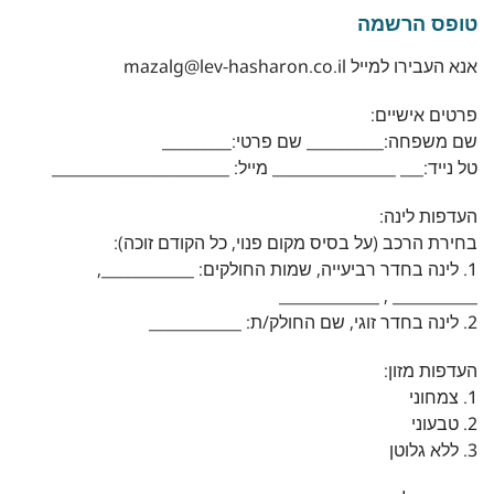
טופס הרשמה
אנא העבירו למייל mazalg@lev-hasharon.co.il
פרטים אישיים:
שם משפחה:__________ שם פרטי:_________
טל נייד:___ ________________ מייל: _______________________
העדפות לינה:
בחירת הרכב (על בסיס מקום פנוי, כל הקודם זוכה):
1. לינה בחדר רביעייה, שמות החולקים: ____________,
___________ , _____________
2. לינה בחדר זוגי, שם החולק/ת: ____________
העדפות מזון:
1. צמחוני
2. טבעוני
3. ללא גלוטן