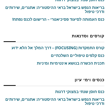
בריאות הנפש בישראל בראי ההיסטוריה: אתגרים, שירותים
ודרכי טיפול
כנס העמותה לסיעוד פסיכיאטרי – הרישום לכנס נפתח!
קורסים וסדנאות
קורס התמקדות (FOCUSING) – דרך המלך אל הלא ידוע
כנס קלפים טיפוליים השלכתיים
תכנית הכשרה בנושא אינטימיות ומיניות
כנסים וימי עיון
כנס חוסן שנתי במצוקי דרגות
בריאות הנפש בישראל בראי ההיסטוריה: אתגרים, שירותים
ודרכי טיפול