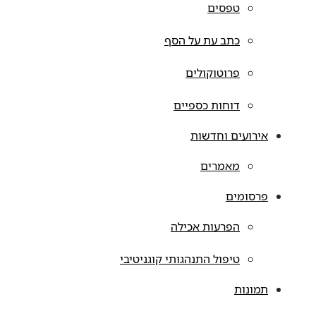
טפסים
כתב עת על הסף
פרוטוקולים
דוחות כספיים
אירועים וחדשות
מאמרים
פרסומים
הפרעות אכילה
טיפול התנהגותי קוגניטיבי
תמונות