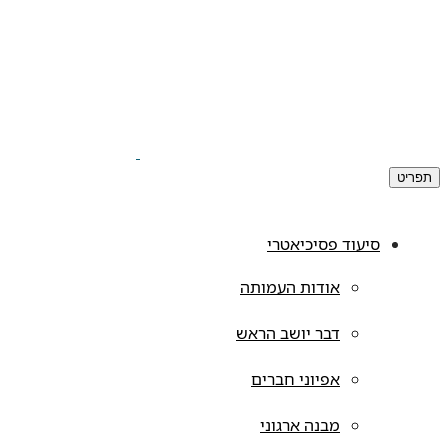
תפריט
סיעוד פסיכיאטרי
אודות העמותה
דבר יושב הראש
אפיוני חברים
מבנה ארגוני