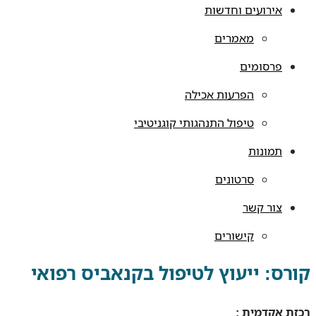
אירועים וחדשות
מאמרים
פרסומים
הפרעות אכילה
טיפול התנהגותי קוגניטיבי
תמונות
סרטונים
צור קשר
קישורים
קורס: ייעוץ לטיפול בקנאביס רפואי
רכזת אקדמית :