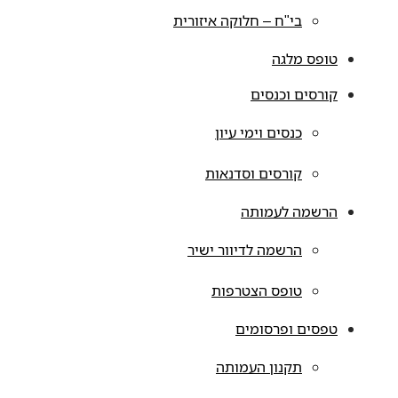
בי"ח – חלוקה איזורית
טופס מלגה
קורסים וכנסים
כנסים וימי עיון
קורסים וסדנאות
הרשמה לעמותה
הרשמה לדיוור ישיר
טופס הצטרפות
טפסים ופרסומים
תקנון העמותה