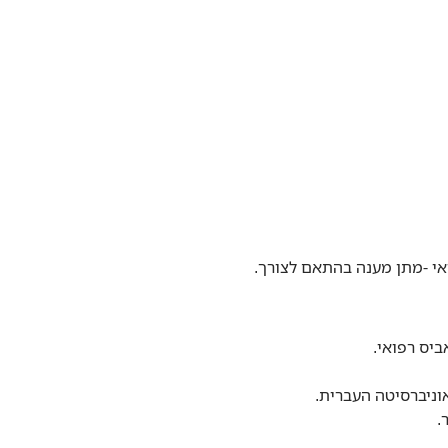
ואי -מתן מענה בהתאם לצורך.
ביס רפואי.
וניברסיטה העברית.
.