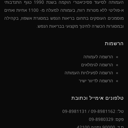
העמותה לסיעוד פסיכיאטרי הוקמה בשנת 1990 כגוף התנדבותי
א-פוליטי ללא מטרות רווח, בעמותה למעלה מ- 1100 אחיות ואחים
מוסמכים העוסקים בתחום בריאות הנפש במסגרת אשפוז, בקהילה
ובמסגרות הכשרה לחינוך מקצועי בבריאות הנפש.
הרשמות
הרשמה לעמותה
הרשמה לגימלאים
הרשמה לפעילויות העמותה
הרשמה לדיוור ישיר
טלפונים אימייל וכתובת
טל': 09-8981162 / 09-8981131
פקס: 09-8980329
ת.ד. 90000 נתניה 42100