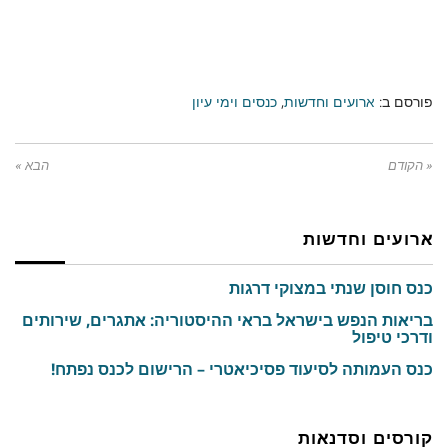
פורסם ב:
ארועים וחדשות
,
כנסים וימי עיון
« הקודם
הבא »
ארועים וחדשות
כנס חוסן שנתי במצוקי דרגות
בריאות הנפש בישראל בראי ההיסטוריה: אתגרים, שירותים
ודרכי טיפול
כנס העמותה לסיעוד פסיכיאטרי – הרישום לכנס נפתח!
קורסים וסדנאות