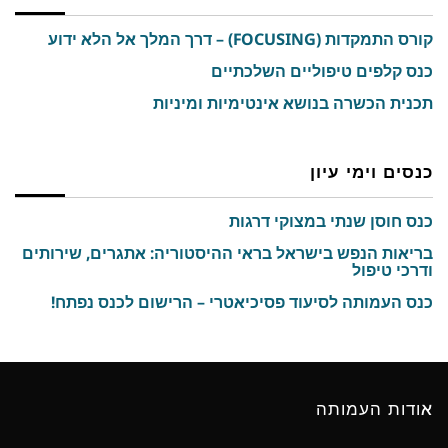
קורס התמקדות (FOCUSING) – דרך המלך אל הלא ידוע
כנס קלפים טיפוליים השלכתיים
תכנית הכשרה בנושא אינטימיות ומיניות
כנסים וימי עיון
כנס חוסן שנתי במצוקי דרגות
בריאות הנפש בישראל בראי ההיסטוריה: אתגרים, שירותים
ודרכי טיפול
כנס העמותה לסיעוד פסיכיאטרי – הרישום לכנס נפתח!
אודות העמותה