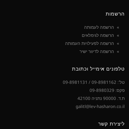
הרשמות
הרשמה לעמותה
הרשמה לגימלאים
הרשמה לפעילויות העמותה
הרשמה לדיוור ישיר
טלפונים אימייל וכתובת
טל': 09-8981162 / 09-8981131
פקס: 09-8980329
ת.ד. 90000 נתניה 42100
galitl@lev-hasharon.co.il
ליצירת קשר