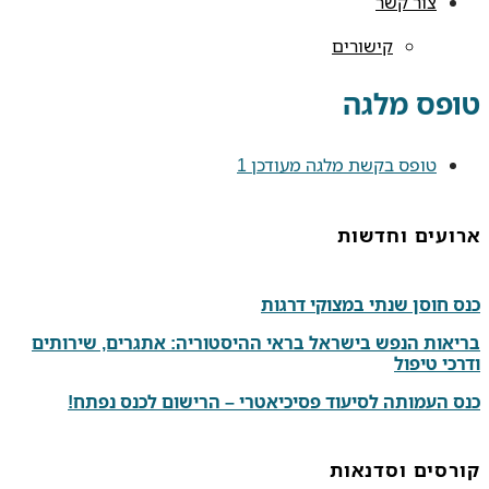
צור קשר
קישורים
טופס מלגה
טופס בקשת מלגה מעודכן 1
ארועים וחדשות
כנס חוסן שנתי במצוקי דרגות
בריאות הנפש בישראל בראי ההיסטוריה: אתגרים, שירותים
ודרכי טיפול
כנס העמותה לסיעוד פסיכיאטרי – הרישום לכנס נפתח!
קורסים וסדנאות