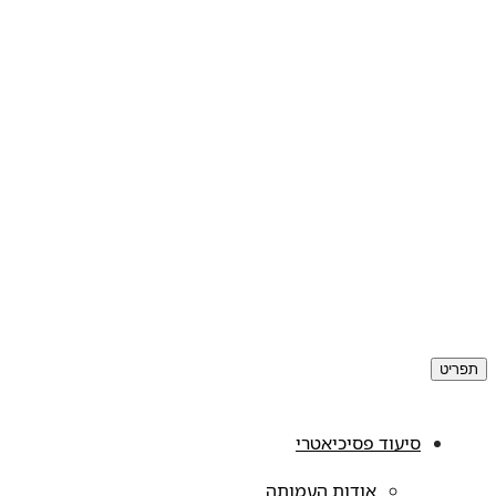
תפריט
סיעוד פסיכיאטרי
אודות העמותה