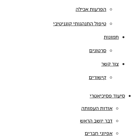
הפרעות אכילה
טיפול התנהגותי קוגניטיבי
תמונות
סרטונים
צור קשר
קישורים
סיעוד פסיכיאטרי
אודות העמותה
דבר יושב הראש
אפיוני חברים