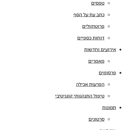
טפסים
כתב עת על הסף
פרוטוקולים
דוחות כספיים
אירועים וחדשות
מאמרים
פרסומים
הפרעות אכילה
טיפול התנהגותי קוגניטיבי
תמונות
סרטונים