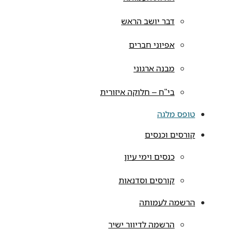
דבר יושב הראש
אפיוני חברים
מבנה ארגוני
בי"ח – חלוקה איזורית
טופס מלגה
קורסים וכנסים
כנסים וימי עיון
קורסים וסדנאות
הרשמה לעמותה
הרשמה לדיוור ישיר