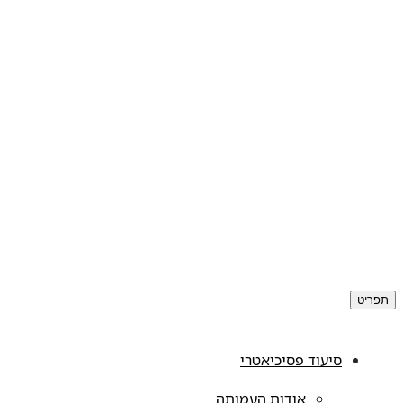
תפריט
סיעוד פסיכיאטרי
אודות העמותה