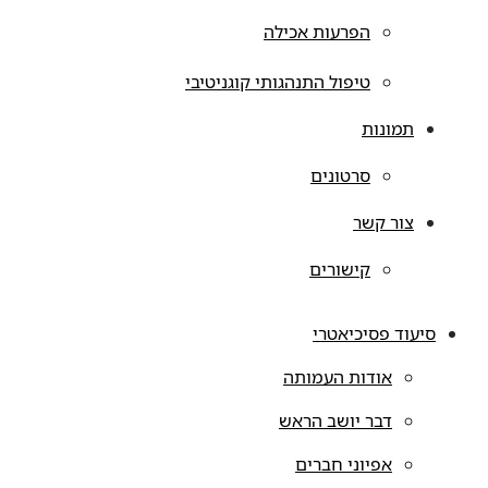
הפרעות אכילה
טיפול התנהגותי קוגניטיבי
תמונות
סרטונים
צור קשר
קישורים
סיעוד פסיכיאטרי
אודות העמותה
דבר יושב הראש
אפיוני חברים