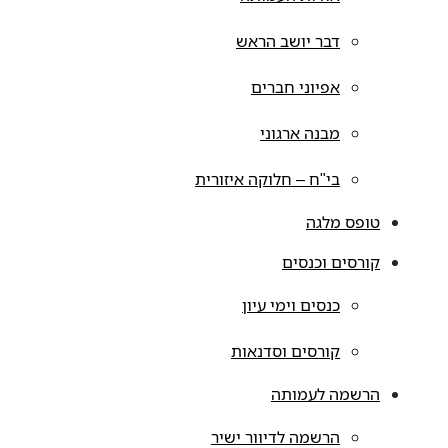
דבר יושב הראש
אפיוני חברים
מבנה ארגוני
בי"ח – חלוקה איזורית
טופס מלגה
קורסים וכנסים
כנסים וימי עיון
קורסים וסדנאות
הרשמה לעמותה
הרשמה לדיוור ישיר