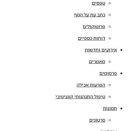
טפסים
כתב עת על הסף
פרוטוקולים
דוחות כספיים
אירועים וחדשות
מאמרים
פרסומים
הפרעות אכילה
טיפול התנהגותי קוגניטיבי
תמונות
סרטונים