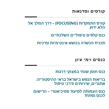
קורסים וסדנאות
קורס התמקדות (FOCUSING) – דרך המלך אל
הלא ידוע
כנס קלפים טיפוליים השלכתיים
תכנית הכשרה בנושא אינטימיות ומיניות
כנסים וימי עיון
כנס חוסן שנתי במצוקי דרגות
בריאות הנפש בישראל בראי ההיסטוריה:
אתגרים, שירותים ודרכי טיפול
כנס העמותה לסיעוד פסיכיאטרי – הרישום
לכנס נפתח!