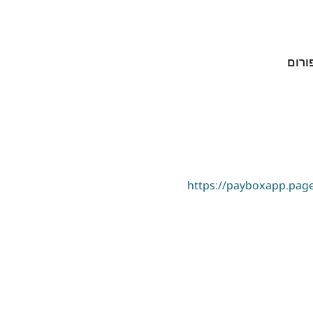
https://payboxapp.pag