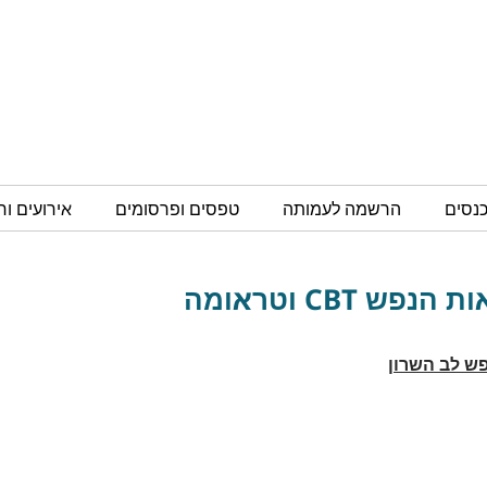
כנסים
הרשמה לעמותה
טפסים ופרסומים
אירועים ו
פש לב השרון