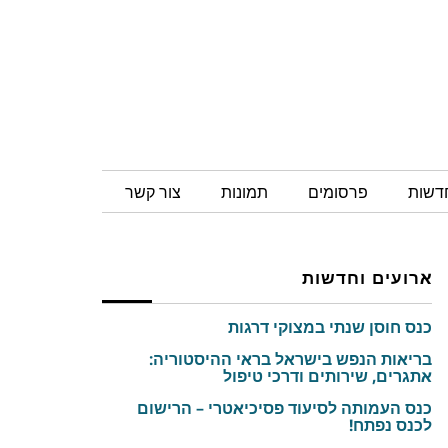
חדשות
פרסומים
תמונות
צור קשר
ארועים וחדשות
כנס חוסן שנתי במצוקי דרגות
בריאות הנפש בישראל בראי ההיסטוריה:
אתגרים, שירותים ודרכי טיפול
כנס העמותה לסיעוד פסיכיאטרי – הרישום
לכנס נפתח!