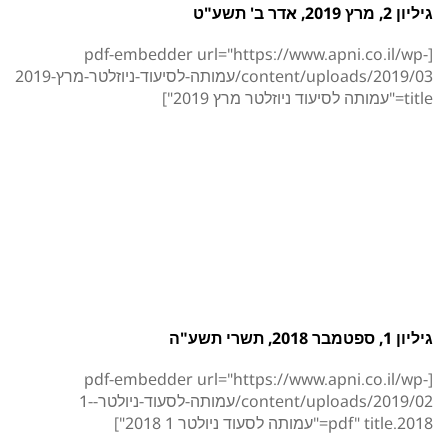
גיליון 2, מרץ 2019, אדר ב' תשע"ט
[pdf-embedder url="https://www.apni.co.il/wp-
tent/uploads/2019/03
title="עמותה לסיעוד ניוזלטר מרץ 2019"]
גיליון 1, ספטמבר 2018, תשרי תשע"ה
[pdf-embedder url="https://www.apni.co.il/wp-
content/uploads/2019/02/עמותה-לסעוד-ניולטר-1-
2018.pdf" title="עמותה לסעוד ניולטר 1 2018"]