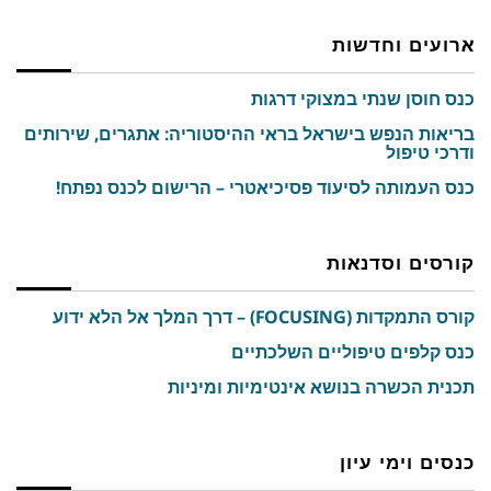
ארועים וחדשות
כנס חוסן שנתי במצוקי דרגות
בריאות הנפש בישראל בראי ההיסטוריה: אתגרים, שירותים
ודרכי טיפול
כנס העמותה לסיעוד פסיכיאטרי – הרישום לכנס נפתח!
קורסים וסדנאות
קורס התמקדות (FOCUSING) – דרך המלך אל הלא ידוע
כנס קלפים טיפוליים השלכתיים
תכנית הכשרה בנושא אינטימיות ומיניות
כנסים וימי עיון