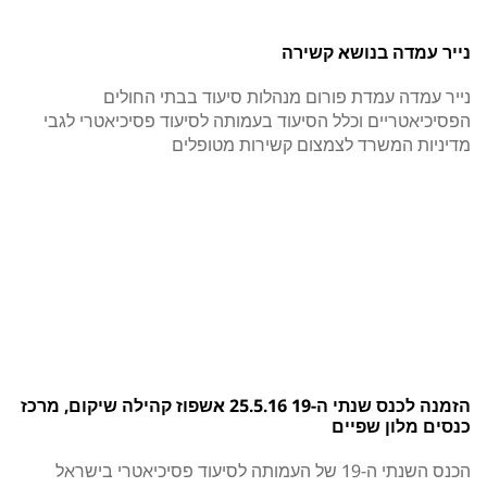
נייר עמדה בנושא קשירה
נייר עמדה עמדת פורום מנהלות סיעוד בבתי החולים
הפסיכיאטריים וכלל הסיעוד בעמותה לסיעוד פסיכיאטרי לגבי
מדיניות המשרד לצמצום קשירות מטופלים
הזמנה לכנס שנתי ה-19 25.5.16 אשפוז קהילה שיקום, מרכז
כנסים מלון שפיים
הכנס השנתי ה-19 של העמותה לסיעוד פסיכיאטרי בישראל