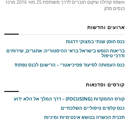
אשפוז קהילה שיקום חוברים לדרך משותפת ‏25 מאי 2016 מרכז
כנסים מלון
ארועים וחדשות
כנס חוסן שנתי במצוקי דרגות
בריאות הנפש בישראל בראי ההיסטוריה: אתגרים, שירותים
ודרכי טיפול
כנס העמותה לסיעוד פסיכיאטרי – הרישום לכנס נפתח!
קורסים וסדנאות
קורס התמקדות (FOCUSING) – דרך המלך אל הלא ידוע
כנס קלפים טיפוליים השלכתיים
תכנית הכשרה בנושא אינטימיות ומיניות