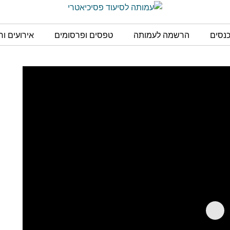
כנסים
הרשמה לעמותה
טפסים ופרסומים
אירועים ו