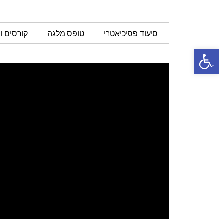
סיעוד פסיכיאטרי
טופס מלגה
קורסים ו
פתח סרגל נגישות