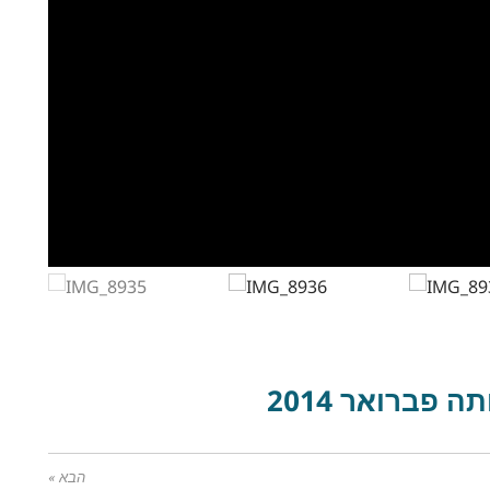
ה פברואר 2014
הבא »