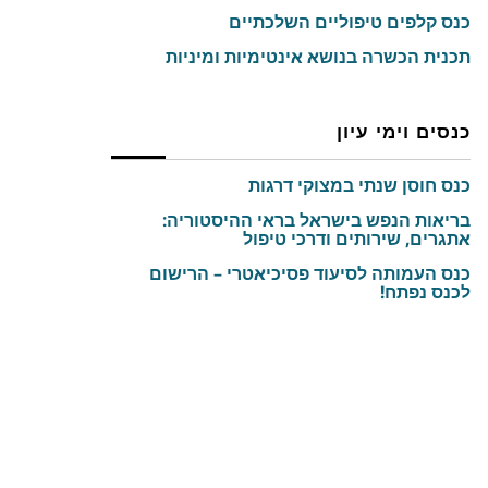
כנס קלפים טיפוליים השלכתיים
תכנית הכשרה בנושא אינטימיות ומיניות
כנסים וימי עיון
כנס חוסן שנתי במצוקי דרגות
בריאות הנפש בישראל בראי ההיסטוריה:
אתגרים, שירותים ודרכי טיפול
כנס העמותה לסיעוד פסיכיאטרי – הרישום
לכנס נפתח!