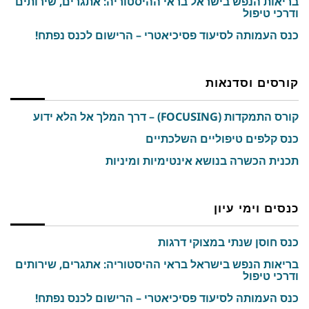
בריאות הנפש בישראל בראי ההיסטוריה: אתגרים, שירותים
ודרכי טיפול
כנס העמותה לסיעוד פסיכיאטרי – הרישום לכנס נפתח!
קורסים וסדנאות
קורס התמקדות (FOCUSING) – דרך המלך אל הלא ידוע
כנס קלפים טיפוליים השלכתיים
תכנית הכשרה בנושא אינטימיות ומיניות
כנסים וימי עיון
כנס חוסן שנתי במצוקי דרגות
בריאות הנפש בישראל בראי ההיסטוריה: אתגרים, שירותים
ודרכי טיפול
כנס העמותה לסיעוד פסיכיאטרי – הרישום לכנס נפתח!