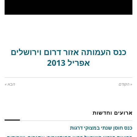
כנס העמותה אזור דרום וירושלים
אפריל 2013
« הקודם
הבא »
ארועים וחדשות
כנס חוסן שנתי במצוקי דרגות