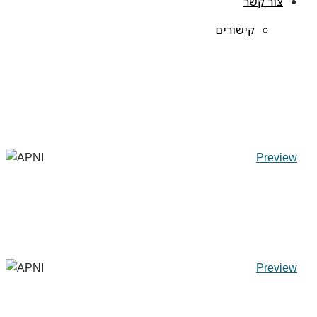
צור קשר
קישורים
Preview
Preview