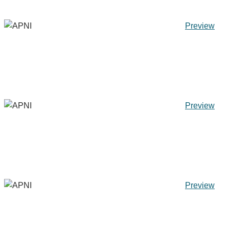
Preview
Preview
Preview