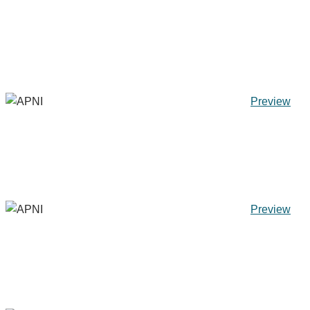
Preview
Preview