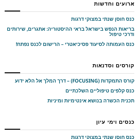
ארועים וחדשות
כנס חוסן שנתי במצוקי דרגות
בריאות הנפש בישראל בראי ההיסטוריה: אתגרים, שירותים
ודרכי טיפול
כנס העמותה לסיעוד פסיכיאטרי – הרישום לכנס נפתח!
קורסים וסדנאות
קורס התמקדות (FOCUSING) – דרך המלך אל הלא ידוע
כנס קלפים טיפוליים השלכתיים
תכנית הכשרה בנושא אינטימיות ומיניות
כנסים וימי עיון
כנס חוסן שנתי במצוקי דרגות