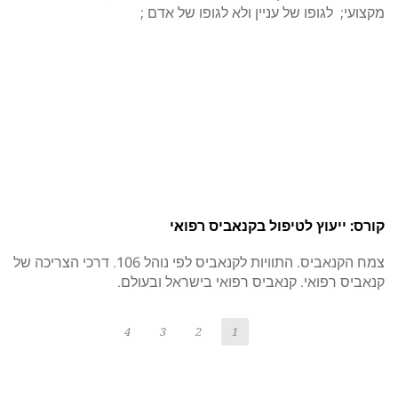
מקצועי; לגופו של עניין ולא לגופו של אדם ;
קורס: ייעוץ לטיפול בקנאביס רפואי
צמח הקנאביס. התוויות לקנאביס לפי נוהל 106. דרכי הצריכה של
קנאביס רפואי. קנאביס רפואי בישראל ובעולם.
4
3
2
1