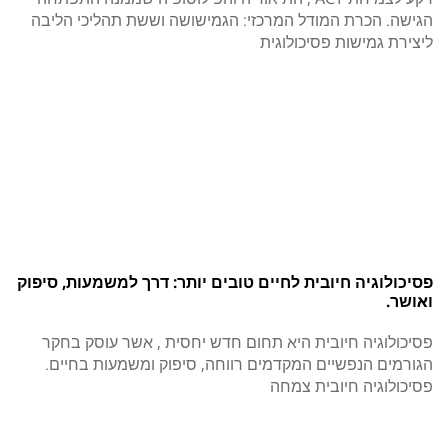
הגישה. הכרת המודל המרכזי: הגמישושה וששת תהליכי הליבה
ליצירת גמישות פסיכולוגית
פסיכולוגיה חיובית לחיים טובים יותר: דרך למשמעות, סיפוק
ואושר.
פסיכולוגיה חיובית היא תחום חדש יחסית , אשר עוסק בחקר
הגורמים הנפשיים המקדמים רווחה, סיפוק ומשמעות בחיים.
פסיכולוגיה חיובית צמחה