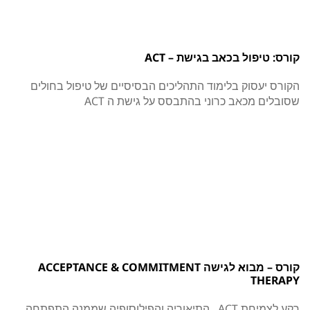
קורס: טיפול בכאב בגישת – ACT
הקורס יעסוק בלימוד התהליכים הבסיסיים של טיפול בחולים
שסובלים מכאב כרוני בהתבסס על גישת ה ACT
קורס – מבוא לגישה ACCEPTANCE & COMMITMENT
THERAPY
רקע לצמיחת ACT , התיאוריה והפילוסופיה שממנה התפתחה