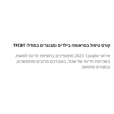
קורס טיפול בטראומה בילדים ומבוגרים במודל- TFCBT
אירועי אוקטובר 2023 מתאפיינים בחשיפה חריגה לזוועות,
בשכיחות חריגה של שכול, באובדנים מרובים ומתמשכים,
ובסטרס מתמשך.