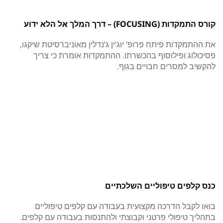
קורס התמקדות (FOCUSING) – דרך המלך אל הלא ידוע
את ההתמקדות פיתח פרופ’ יוג’ין ג’נדלין מאוניברסיטת שיקגו,
פסיכולוג ופילוסוף בהכשרתו. ההתמקדות אומרת כי צריך
להקשיב למסרים חבויים בגוף.
כנס קלפים טיפוליים השלכתיים
בואו לקבל הדרכה מקצועית בעבודה עם קלפים טיפוליים
בתהליך טיפולי פרטני וקבוצתי ולהתנסות בעבודה עם קלפים.