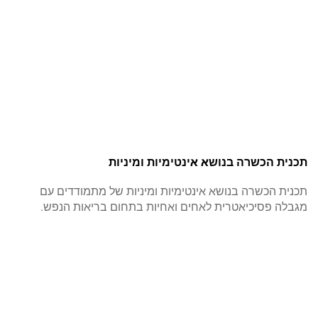
תכנית הכשרה בנושא אינטימיות ומיניות
תכנית הכשרה בנושא אינטימיות ומיניות של מתמודדים עם
מגבלה פסיכיאטרית לאחים ואחיות בתחום בריאות הנפש.